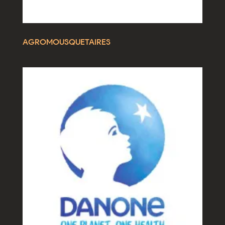
AGROMOUSQUETAIRES