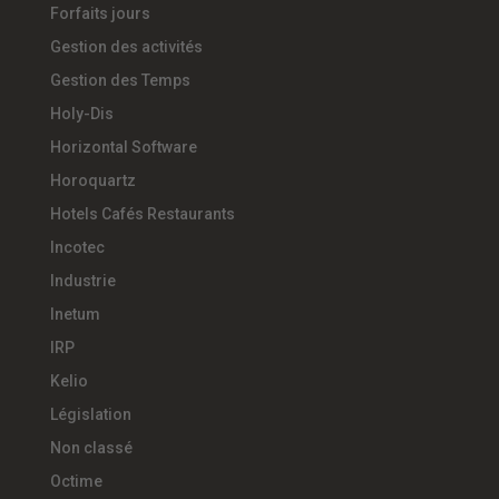
Forfaits jours
Gestion des activités
Gestion des Temps
Holy-Dis
Horizontal Software
Horoquartz
Hotels Cafés Restaurants
Incotec
Industrie
Inetum
IRP
Kelio
Législation
Non classé
Octime