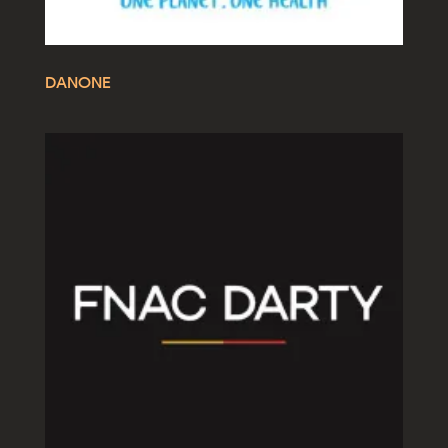
DANONE