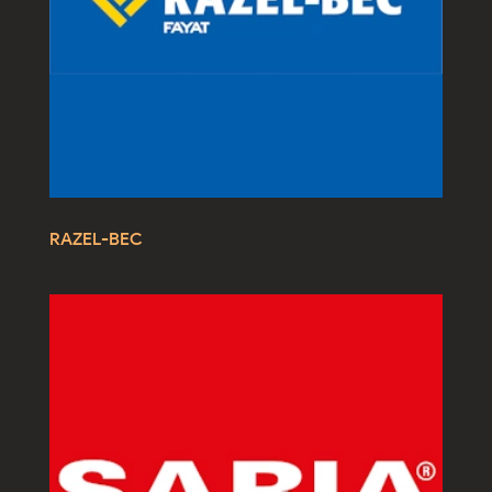
RAZEL-BEC