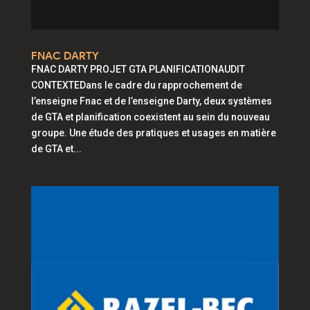
FNAC DARTY
FNAC DARTY PROJET GTA PLANIFICATIONAUDIT
CONTEXTEDans le cadre du rapprochement de
l’enseigne Fnac et de l’enseigne Darty, deux systèmes
de GTA et planification coexistent au sein du nouveau
groupe. Une étude des pratiques et usages en matière
de GTA et...