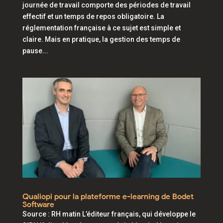
journée de travail comporte des périodes de travail
effectif et un temps de repos obligatoire. La
réglementation française à ce sujet est simple et
claire. Mais en pratique, la gestion des temps de
pause...
Qualiopi pour la plateforme e-learning de Bodet
Software
Source : RH matin L’éditeur français, qui développe le