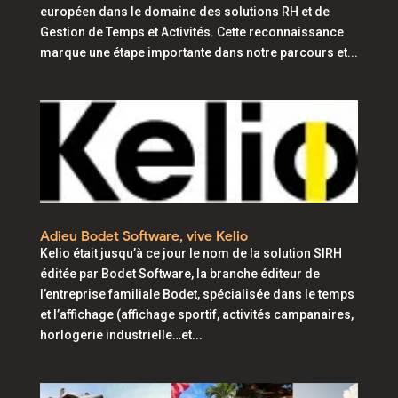
européen dans le domaine des solutions RH et de
Gestion de Temps et Activités. Cette reconnaissance
marque une étape importante dans notre parcours et...
Adieu Bodet Software, vive Kelio
Kelio était jusqu’à ce jour le nom de la solution SIRH
éditée par Bodet Software, la branche éditeur de
l’entreprise familiale Bodet, spécialisée dans le temps
et l’affichage (affichage sportif, activités campanaires,
horlogerie industrielle…et...