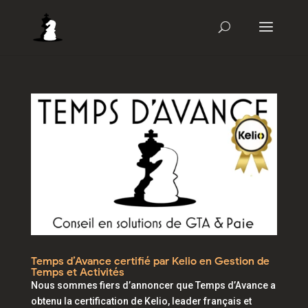
Temps d’Avance certifié par Kelio en Gestion de
Temps et Activités
Nous sommes fiers d’annoncer que Temps d’Avance a
obtenu la certification de Kelio, leader français et