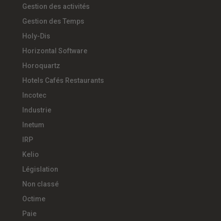
Gestion des activités
Gestion des Temps
Holy-Dis
Horizontal Software
Horoquartz
Hotels Cafés Restaurants
Incotec
Industrie
Inetum
IRP
Kelio
Législation
Non classé
Octime
Paie