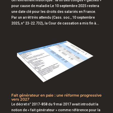
pour cause de maladie Le 10 septembre 2025 restera
une date clé pour les droits des salariés en France.
Par un arrêt très attendu (Cass. soc., 10 septembre
2025, n° 23-22.732), la Cour de cassation a mis fin à...
Fait générateur en paie : une réforme progressive
vers 2027
Le décret n° 2017-858 du 9 mai 2017 avait introduit la
notion de « fait générateur » comme référence pour la