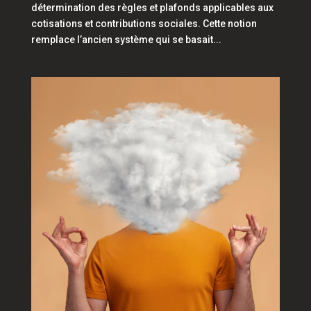
détermination des règles et plafonds applicables aux
cotisations et contributions sociales. Cette notion
remplace l’ancien système qui se basait...