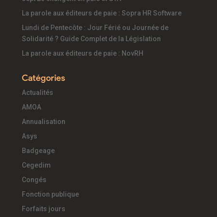
La parole aux éditeurs de paie : Sopra HR Software
Lundi de Pentecôte : Jour Férié ou Journée de
Solidarité ? Guide Complet de la Législation
La parole aux éditeurs de paie : NovRH
Catégories
Actualités
AMOA
Annualisation
Asys
Badgeage
Cegedim
Congés
Fonction publique
Forfaits jours