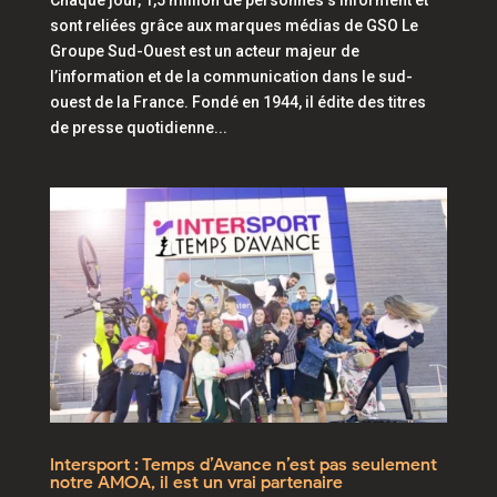
sont reliées grâce aux marques médias de GSO Le
Groupe Sud-Ouest est un acteur majeur de
l’information et de la communication dans le sud-
ouest de la France. Fondé en 1944, il édite des titres
de presse quotidienne...
Intersport : Temps d’Avance n’est pas seulement
notre AMOA, il est un vrai partenaire