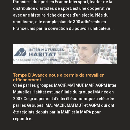
Pionniers du sport en France Intersport, leader de la
distribution d’articles de sport, est une coopérative
avec une histoire riche de près d’un siècle. Née du
scoutisme, elle compte plus de 300 adhérents en
France unis par la conviction du pouvoir unificateur...
Temps D’Avance nous a permis de travailler
efficacement
Créé par les groupes MACIF, MATMUT, MAIF AGPM Inter
Mutuelles Habitat est une filiale du groupe IMA née en
2007.Ce groupement d’intérêt économique a été créé
par les Groupes IMA, MACIF, MATMUT et AGPM qui ont
été rejoints depuis par la MAIF et la MAPA pour
répondre...