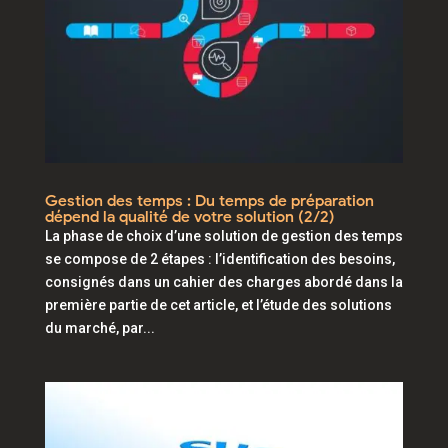
Gestion des temps : Du temps de préparation
dépend la qualité de votre solution (2/2)
La phase de choix d’une solution de gestion des temps
se compose de 2 étapes : l’identification des besoins,
consignés dans un cahier des charges abordé dans la
première partie de cet article, et l’étude des solutions
du marché, par...