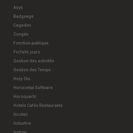
Asys
Badgeage
Cegedim
Congés
Fonction publique
Forfaits jours
Gestion des activités
Gestion des Temps
Holy-Dis
Horizontal Software
Horoquartz
Hotels Cafés Restaurants
Incotec
Industrie
Inetum