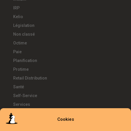
IRP
Kelio
Législation
Non classé
Octime
Paie
Planification
Protime
Retail Distribution
Santé
Self-Service
Services
SIRH
Cookies
Télétravail
Témoignages