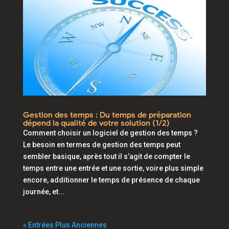
Gestion des temps : Du temps de préparation
dépend la qualité de votre solution (1/2)
Comment choisir un logiciel de gestion des temps ?
Le besoin en termes de gestion des temps peut
sembler basique, après tout il s’agit de compter le
temps entre une entrée et une sortie, voire plus simple
encore, additionner le temps de présence de chaque
journée, et...
« Entrées Plus Anciennes