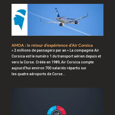
AMOA : le retour d’expérience d’Air Corsica
« 2 millions de passagers par an » La compagnie Air
Corsica est le numéro 1 du transport aérien depuis et
vers la Corse. Créée en 1989, Air Corsica compte
aujourd’hui environ 700 salariés répartis sur
les quatre aéroports de Corse...