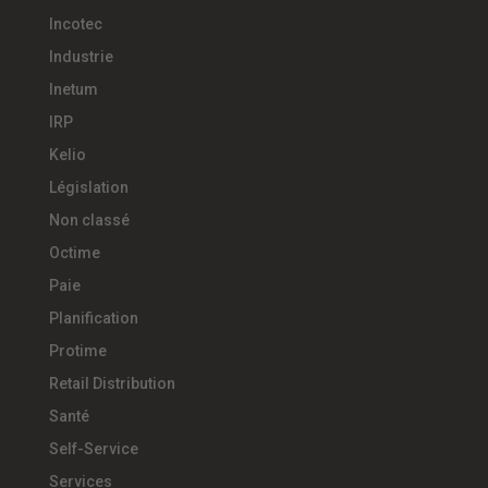
Incotec
Industrie
Inetum
IRP
Kelio
Législation
Non classé
Octime
Paie
Planification
Protime
Retail Distribution
Santé
Self-Service
Services