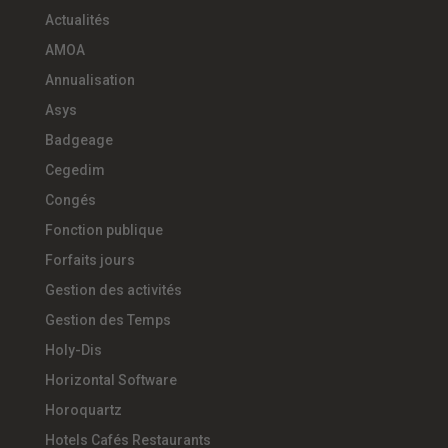
Actualités
AMOA
Annualisation
Asys
Badgeage
Cegedim
Congés
Fonction publique
Forfaits jours
Gestion des activités
Gestion des Temps
Holy-Dis
Horizontal Software
Horoquartz
Hotels Cafés Restaurants