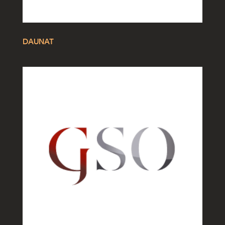
DAUNAT