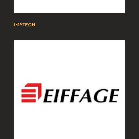
IMATECH