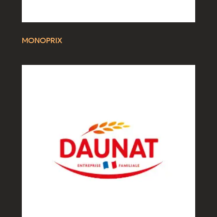
MONOPRIX