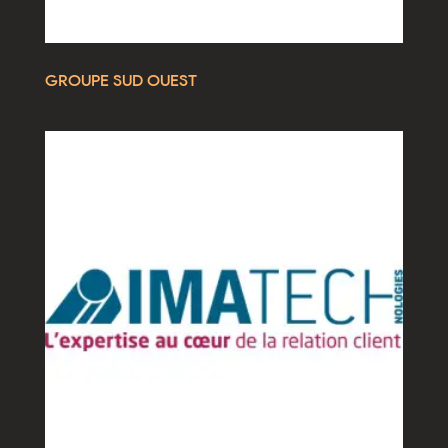
GROUPE SUD OUEST