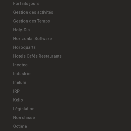
Forfaits jours
Gestion des activités
Gestion des Temps
Holy-Dis
Horizontal Software
Horoquartz
Hotels Cafés Restaurants
Incotec
Industrie
Inetum
IRP
Kelio
Législation
Non classé
Octime