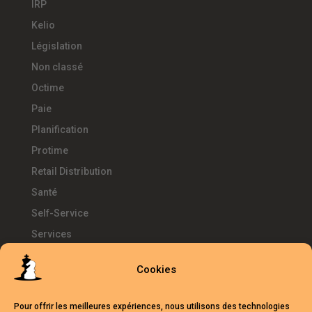
IRP
Kelio
Législation
Non classé
Octime
Paie
Planification
Protime
Retail Distribution
Santé
Self-Service
Services
SIRH
Cookies
Télétravail
Témoignages
Pour offrir les meilleures expériences, nous utilisons des technologies