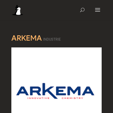
ARKEMA
INDUSTRIE