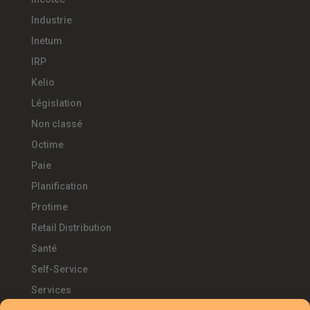
Industrie
Inetum
IRP
Kelio
Législation
Non classé
Octime
Paie
Planification
Protime
Retail Distribution
Santé
Self-Service
Services