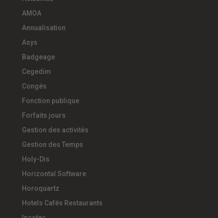
AMOA
Annualisation
Asys
Badgeage
Cegedim
Congés
Fonction publique
Forfaits jours
Gestion des activités
Gestion des Temps
Holy-Dis
Horizontal Software
Horoquartz
Hotels Cafés Restaurants
Incotec