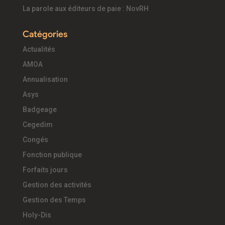
La parole aux éditeurs de paie : NovRH
Catégories
Actualités
AMOA
Annualisation
Asys
Badgeage
Cegedim
Congés
Fonction publique
Forfaits jours
Gestion des activités
Gestion des Temps
Holy-Dis