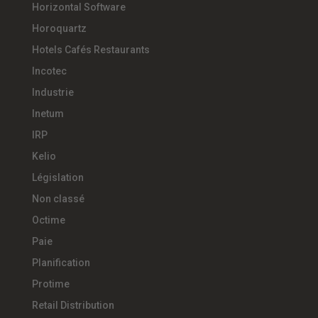
Horizontal Software
Horoquartz
Hotels Cafés Restaurants
Incotec
Industrie
Inetum
IRP
Kelio
Législation
Non classé
Octime
Paie
Planification
Protime
Retail Distribution