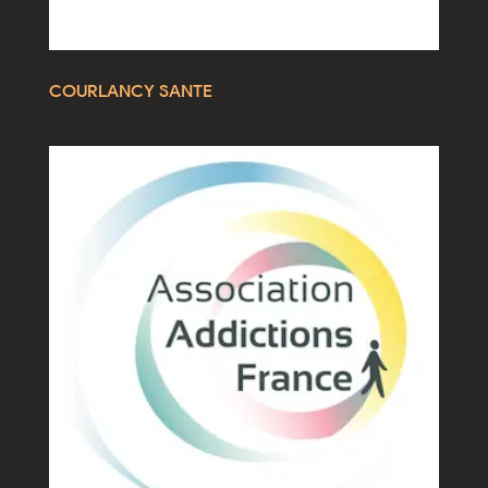
COURLANCY SANTE