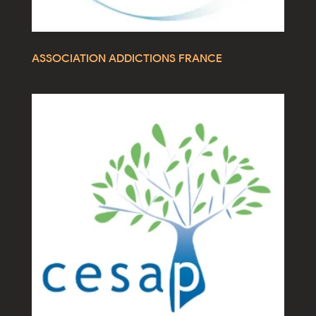
ASSOCIATION ADDICTIONS FRANCE