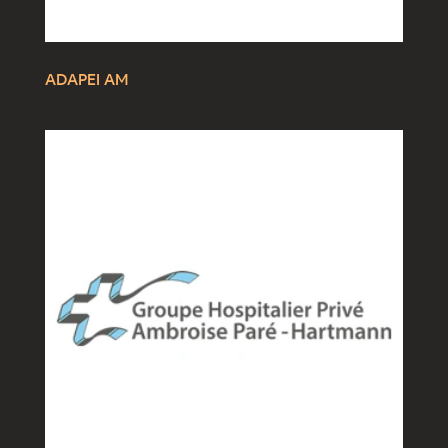
ADAPEI AM