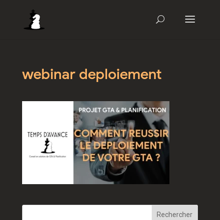
webinar deploiement