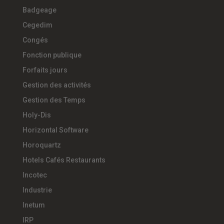
Badgeage
Cegedim
Congés
Fonction publique
Forfaits jours
Gestion des activités
Gestion des Temps
Holy-Dis
Horizontal Software
Horoquartz
Hotels Cafés Restaurants
Incotec
Industrie
Inetum
IRP