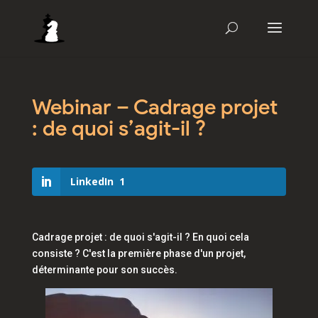
Webinar – Cadrage projet
: de quoi s’agit-il ?
LinkedIn
1
Cadrage projet : de quoi s'agit-il ? En quoi cela
consiste ? C'est la première phase d'un projet,
déterminante pour son succès.