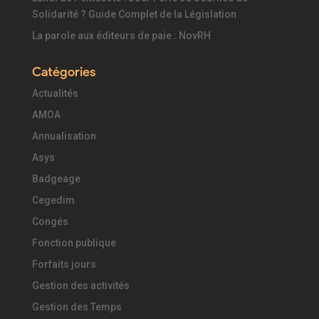
Solidarité ? Guide Complet de la Législation
La parole aux éditeurs de paie : NovRH
Catégories
Actualités
AMOA
Annualisation
Asys
Badgeage
Cegedim
Congés
Fonction publique
Forfaits jours
Gestion des activités
Gestion des Temps