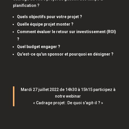
planification ?
Quels objectifs pour votre projet ?
Quelle équipe projet monter ?
Comment évaluer le retour sur investissement (ROI)
?
Quel budget engager ?
Qu'est-ce qu'un sponsor et pourquoi en désigner ?
Mardi 27 juillet 2022 de 14h30 à 15h15 participez à
notre webinar
« Cadrage projet : De quoi s'agit-il ? »