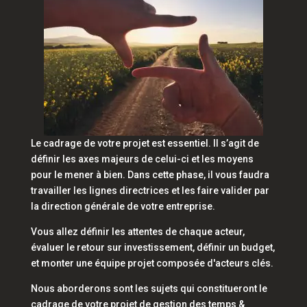
Le cadrage de votre projet est essentiel. Il s’agit de
définir les axes majeurs de celui-ci et les moyens
pour le mener à bien. Dans cette phase, il vous faudra
travailler les lignes directrices et les faire valider par
la direction générale de votre entreprise.
Vous allez définir les attentes de chaque acteur,
évaluer le retour sur investissement, définir un budget,
et monter une équipe projet composée d'acteurs clés.
Nous aborderons sont les sujets qui constitueront le
cadrage de votre projet de gestion des temps &