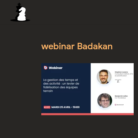
webinar Badakan