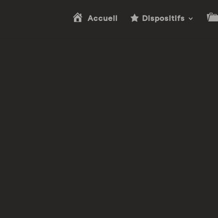
Accueil
Dispositifs