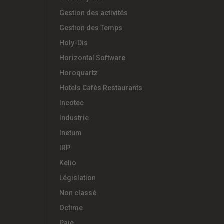
Gestion des activités
Gestion des Temps
Holy-Dis
Horizontal Software
Horoquartz
Hotels Cafés Restaurants
Incotec
Industrie
Inetum
IRP
Kelio
Législation
Non classé
Octime
Paie