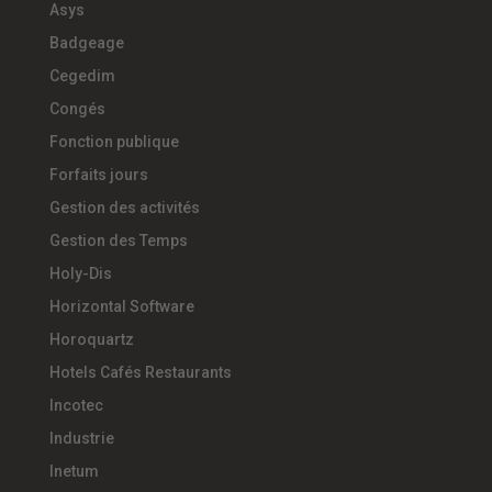
Asys
Badgeage
Cegedim
Congés
Fonction publique
Forfaits jours
Gestion des activités
Gestion des Temps
Holy-Dis
Horizontal Software
Horoquartz
Hotels Cafés Restaurants
Incotec
Industrie
Inetum