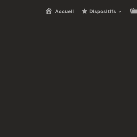
Accueil
Dispositifs