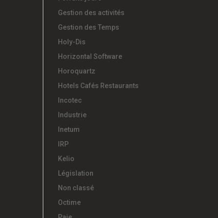
Gestion des activités
Gestion des Temps
Holy-Dis
Horizontal Software
Horoquartz
Hotels Cafés Restaurants
Incotec
Industrie
Inetum
IRP
Kelio
Législation
Non classé
Octime
Paie