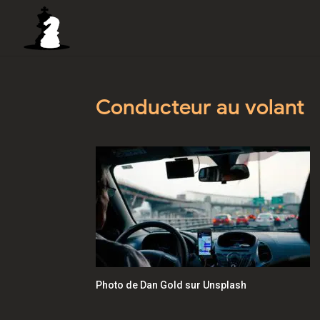
Conducteur au volant
Photo de Dan Gold sur Unsplash