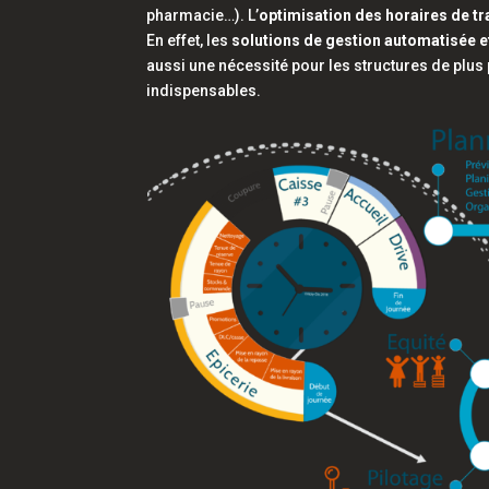
pharmacie…). L’
optimisation des horaires de tr
En effet, les
solutions de gestion automatisée et 
aussi une nécessité pour les structures de plus p
indispensables.