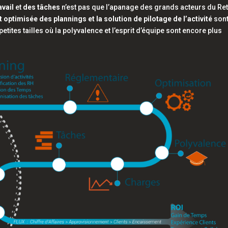
avail
et
des tâches
n’est pas que l’apanage des grands acteurs du Ret
optimisée des plannings et la solution de pilotage de l’activité
son
etites tailles où la polyvalence et l’esprit d’équipe sont encore plus