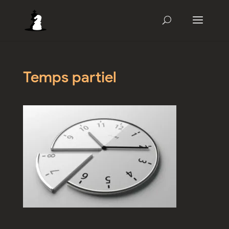
Temps partiel