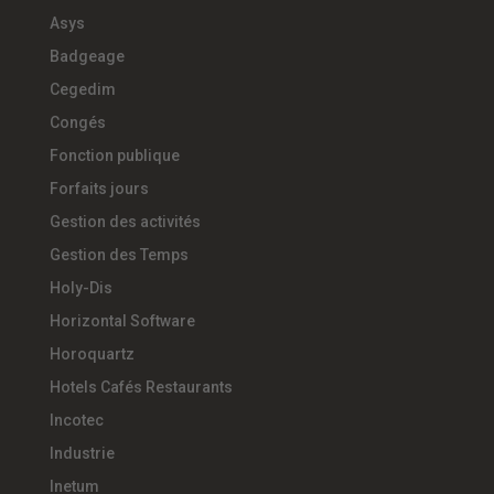
Asys
Badgeage
Cegedim
Congés
Fonction publique
Forfaits jours
Gestion des activités
Gestion des Temps
Holy-Dis
Horizontal Software
Horoquartz
Hotels Cafés Restaurants
Incotec
Industrie
Inetum