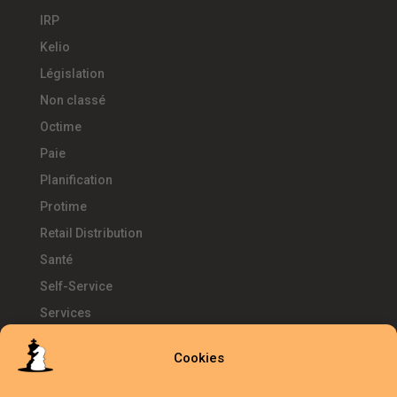
IRP
Kelio
Législation
Non classé
Octime
Paie
Planification
Protime
Retail Distribution
Santé
Self-Service
Services
SIRH
Cookies
Télétravail
Témoignages