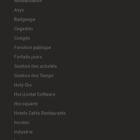
Annualisation
Asys
Badgeage
Cegedim
Congés
Fonction publique
Forfaits jours
Gestion des activités
Gestion des Temps
Holy-Dis
Horizontal Software
Horoquartz
Hotels Cafés Restaurants
Incotec
Industrie