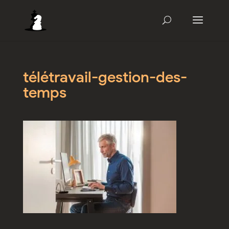
télétravail-gestion-des-
temps