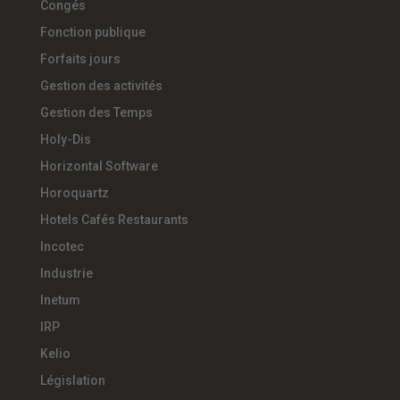
Congés
Fonction publique
Forfaits jours
Gestion des activités
Gestion des Temps
Holy-Dis
Horizontal Software
Horoquartz
Hotels Cafés Restaurants
Incotec
Industrie
Inetum
IRP
Kelio
Législation