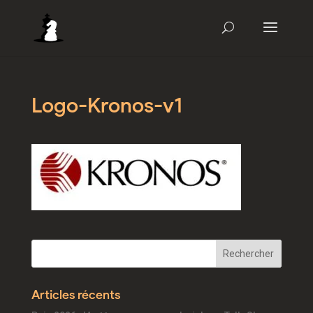
Logo-Kronos-v1
Articles récents