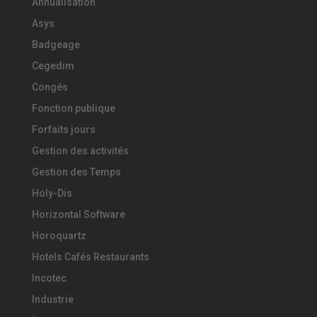
Annualisation
Asys
Badgeage
Cegedim
Congés
Fonction publique
Forfaits jours
Gestion des activités
Gestion des Temps
Holy-Dis
Horizontal Software
Horoquartz
Hotels Cafés Restaurants
Incotec
Industrie