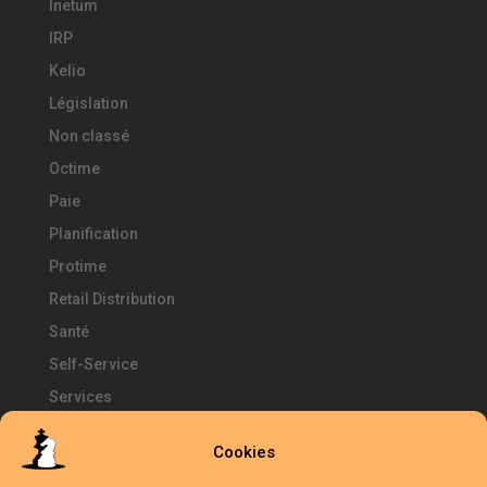
Inetum
IRP
Kelio
Législation
Non classé
Octime
Paie
Planification
Protime
Retail Distribution
Santé
Self-Service
Services
SIRH
Cookies
Télétravail