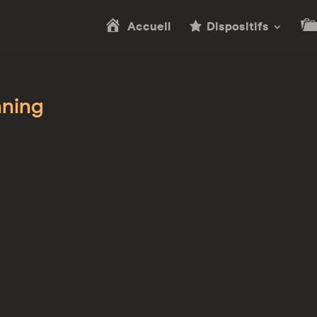
Accueil
Dispositifs
nning