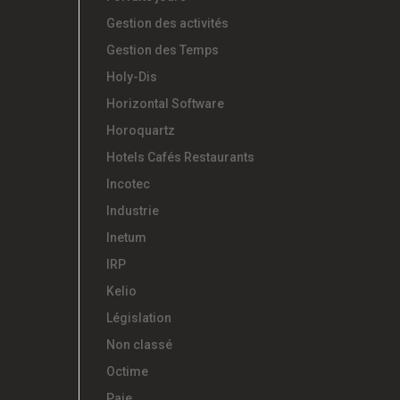
Gestion des activités
Gestion des Temps
Holy-Dis
Horizontal Software
Horoquartz
Hotels Cafés Restaurants
Incotec
Industrie
Inetum
IRP
Kelio
Législation
Non classé
Octime
Paie