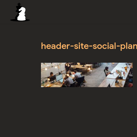
header-site-social-pla