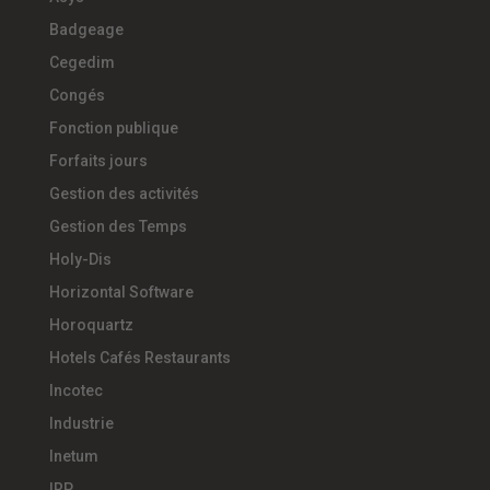
Badgeage
Cegedim
Congés
Fonction publique
Forfaits jours
Gestion des activités
Gestion des Temps
Holy-Dis
Horizontal Software
Horoquartz
Hotels Cafés Restaurants
Incotec
Industrie
Inetum
IRP