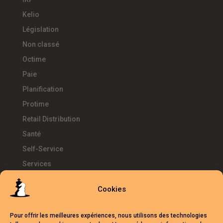
Kelio
Législation
Non classé
Octime
Paie
Planification
Protime
Retail Distribution
Santé
Self-Service
Services
SIRH
Cookies
Télétravail
Témoignages
Pour offrir les meilleures expériences, nous utilisons des technologies