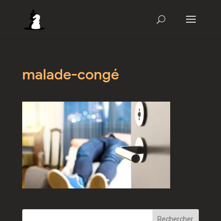
malade-congé