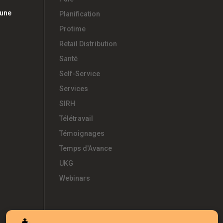
 une
Planification
Protime
Retail Distribution
Santé
Self-Service
Services
SIRH
Télétravail
Témoignages
Temps d'Avance
UKG
Webinars