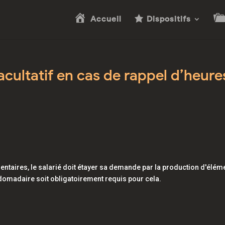
Accueil
Dispositifs
cultatif en cas de rappel d’heure
taires, le salarié doit étayer sa demande par la production d'élém
omadaire soit obligatoirement requis pour cela.