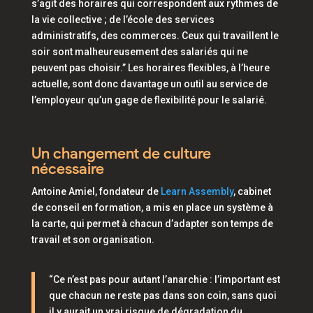
s’agit des horaires qui correspondent aux rythmes de
la vie collective ; de l’école des services
administratifs, des commerces. Ceux qui travaillent le
soir sont malheureusement des salariés qui ne
peuvent pas choisir.”
Les horaires flexibles, à l’heure
actuelle, sont donc davantage un outil au service de
l’employeur qu’un gage de flexibilité pour le salarié.
Un changement de culture
nécessaire
Antoine Amiel, fondateur de
Learn Assembly
, cabinet
de conseil en formation, a mis en place un système à
la carte, qui permet à chacun d’adapter son temps de
travail et son organisation.
“Ce n’est pas pour autant l’anarchie : l’important est
que chacun ne reste pas dans son coin, sans quoi
il y aurait un vrai risque de dégradation du