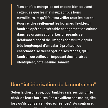
“Les chefs d’entreprise ont encore bien souvent
cette idée que les matinaux sont de bons
travailleurs, et qu’il faut surveiller tous les autres.
Pour rendre réellement les horaires flexibles, il
faudrait opérer un véritable changement de culture
dans les organisations. Les dirigeants se
défaisant d’abord de l’image (construite depuis
très longtemps) d’un salarié profiteur, ou
cherchant à se décharger de ses tâches, qu’il
faudrait surveiller, en imposant des horaires
identiques”,
note Jeanne Ganault.
Une “intériorisation de la contrainte”
Selon la chercheuse, pourtant, les salariés qui ont le
choix de leurs horaires,
“ne travaillent pas moins, dès
lors qu’ils conservent des échéances”.
Au contraire :