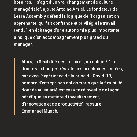
horaires. Il s’agit d’un vrai changement de culture
managériale”
, ajoute Antoine Amiel. Le fondateur de
Learn Assembly défend la logique de
“l’organisation
apprenante, qui fait confiance et privilégie le travail
rendu”,
en échange d’une autonomie plus importante,
ainsi que d’un accompagnement plus grand du
manager.
Alors, la flexibilité des horaires, on oublie ?
“La
donne va changer très vite ces prochaines années,
car avec l’expérience de la crise du Covid-19,
nombre d’entreprises ont compris que la flexibilité
donnée au salarié est ensuite réinvestie de façon
bénéfique en matière d’investissement,
d’innovation et de productivité”,
rassure
Emmanuel Munch.