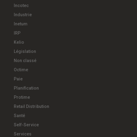
Incotec
Industrie
Inetum
IRP
Kelio
Législation
Non classé
Octime
Paie
Planification
Protime
Retail Distribution
Santé
Self-Service
Services