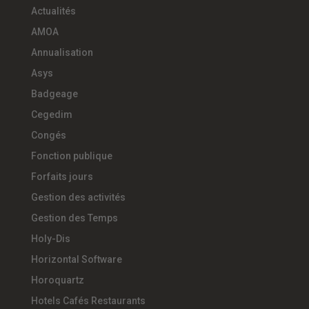
Actualités
AMOA
Annualisation
Asys
Badgeage
Cegedim
Congés
Fonction publique
Forfaits jours
Gestion des activités
Gestion des Temps
Holy-Dis
Horizontal Software
Horoquartz
Hotels Cafés Restaurants