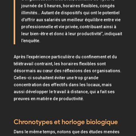
journée de 5 heures, horaires flexibles, congés
illimités… Autant de dispositifs qui ont le potentiel
d’offrir aux salariés un meilleur équilibre entre vie
professionnelle et vie privée, contribuant ainsi à
leur bien-être et donc à leur productivité”,
indiquait
l’enquête.
Après l’expérience particulière du confinement et du
télétravail contraint, les horaires flexibles sont
désormais au cœur des réflexions des organisations.
Celles-ci souhaitent éviter une trop grande
concentration des effectifs dans les locaux, mais
aussi développer le travail à distance, qui a fait ses
preuves en matière de productivité.
Chronotypes et horloge biologique
Dans le même temps, notons que des études menées