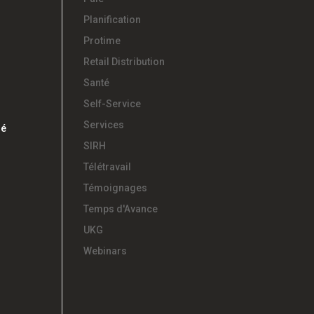
Planification
Protime
Retail Distribution
Santé
Self-Service
Services
gé
SIRH
Télétravail
Témoignages
Temps d'Avance
UKG
Webinars