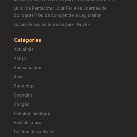
Lundi de Pentecôte : Jour Férié ou Journée de
Solidarité ? Guide Complet de la Législation
La parole aux éditeurs de paie : NovRH
Catégories
Actualités
AMOA
Annualisation
Asys
Badgeage
Cegedim
Congés
Fonction publique
Forfaits jours
Gestion des activités