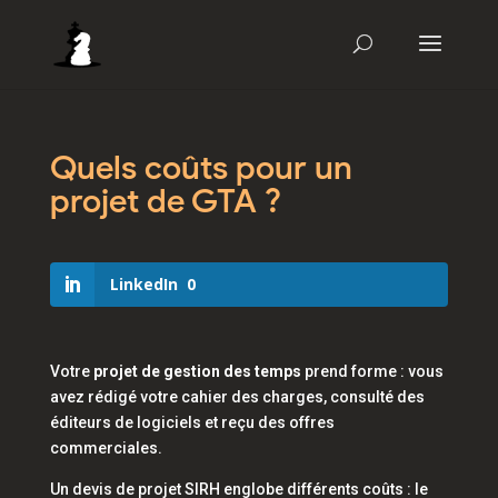
Quels coûts pour un
projet de GTA ?
LinkedIn
0
Votre
projet de gestion des temps
prend forme : vous
avez rédigé votre cahier des charges, consulté des
éditeurs de logiciels et reçu des offres
commerciales.
Un devis de projet SIRH englobe différents coûts : le