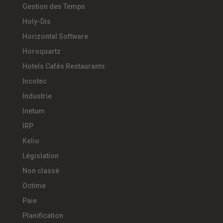
Gestion des Temps
Holy-Dis
Horizontal Software
Horoquartz
Hotels Cafés Restaurants
Incotec
Industrie
Inetum
IRP
Kelio
Législation
Non classé
Octime
Paie
Planification