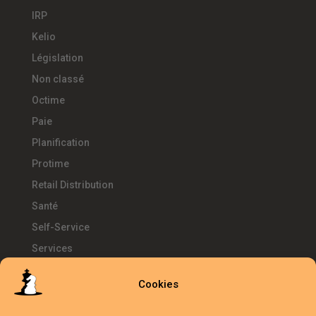
IRP
Kelio
Législation
Non classé
Octime
Paie
Planification
Protime
Retail Distribution
Santé
Self-Service
Services
SIRH
Cookies
Télétravail
Témoignages