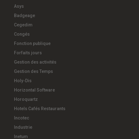
Asys
Badgeage
Cegedim
Congés
Fonction publique
Forfaits jours
Gestion des activités
Gestion des Temps
Holy-Dis
Horizontal Software
Horoquartz
Hotels Cafés Restaurants
Incotec
Industrie
Inetum