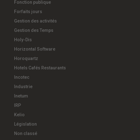
Fonction publique
Forfaits jours
Gestion des activités
Gestion des Temps
Holy-Dis
Horizontal Software
Horoquartz
Hotels Cafés Restaurants
Incotec
Industrie
Inetum
IRP
Kelio
Législation
Non classé