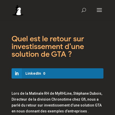
Quel est le retour sur
investissement d’une
solution de GTA ?
LinkedIn
0
Lors de la Matinale RH de MyRHLine, Stéphane Dubois,
Directeur de la division Chronotime chez Gfi, nous a
parlé du retour sur investissement d’une solution GTA
en nous donnant des exemples d’entreprises .