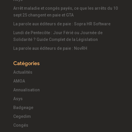
Arrêt maladie et congés payés, ce que les arrêts du 10
sept 25 changent en paie et GTA
La parole aux éditeurs de paie : Sopra HR Software
Lundi de Pentecôte : Jour Férié ou Journée de
Solidarité ? Guide Complet de la Législation
La parole aux éditeurs de paie : NovRH
Catégories
Actualités
AMOA
Annualisation
Asys
Badgeage
Cegedim
Congés