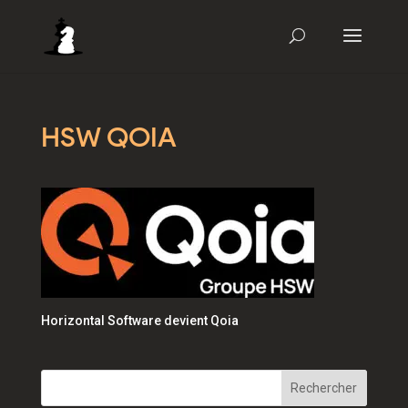
HSW QOIA
Horizontal Software devient Qoia