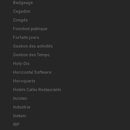
Badgeage
Cegedim
Congés
Fonction publique
Forfaits jours
Gestion des activités
Gestion des Temps
Holy-Dis
Horizontal Software
Horoquartz
Hotels Cafés Restaurants
Incotec
Industrie
Inetum
IRP