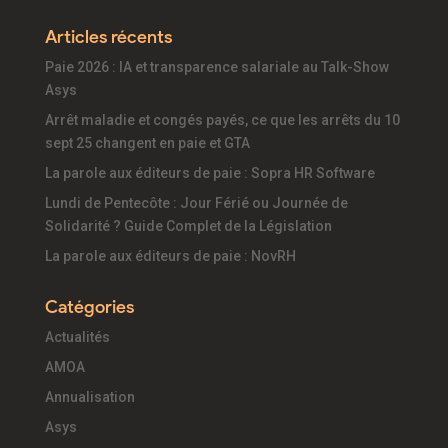
Articles récents
Paie 2026 : IA et transparence salariale au Talk-Show
Asys
Arrêt maladie et congés payés, ce que les arrêts du 10
sept 25 changent en paie et GTA
La parole aux éditeurs de paie : Sopra HR Software
Lundi de Pentecôte : Jour Férié ou Journée de
Solidarité ? Guide Complet de la Législation
La parole aux éditeurs de paie : NovRH
Catégories
Actualités
AMOA
Annualisation
Asys