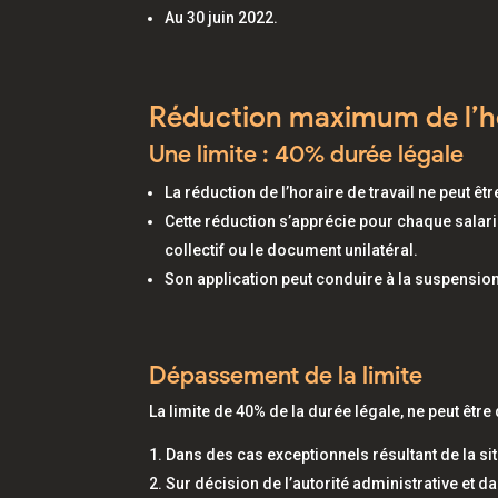
Au 30 juin 2022.
Réduction maximum de l’hor
Une limite : 40% durée légale
La réduction de l’horaire de travail ne peut êt
Cette réduction s’apprécie pour chaque salari
collectif ou le document unilatéral.
Son application peut conduire à la suspension 
Dépassement de la limite
La limite de 40% de la durée légale, ne peut êtr
Dans des cas exceptionnels résultant de la situ
Sur décision de l’autorité administrative et da