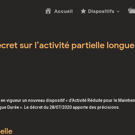
Accueil
Dispositifs
ret sur l’activité partielle longue
é en vigueur un nouveau dispositif « d’Activité Réduite pour le Maintie
ngue Durée ». Le décret du 28/07/2020 apporte des précisions.
elle