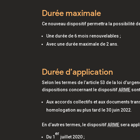
Durée maximale
Ce nouveau dispositif permettra la possibilité de r
Une durée de 6 mois renouvelables ;
Avec une durée maximale de 2 ans.
Durée d’application
Selon les termes de l’article 53 de la loi d’urgen
dispositions concernant le dispositif
ARME
sont
Aux accords collectifs et aux documents trans
homologation au plus tard le 30 juin 2022.
En d’autres termes, le dispositif
ARME
sera appl
er
Du 1
juillet 2020 ;