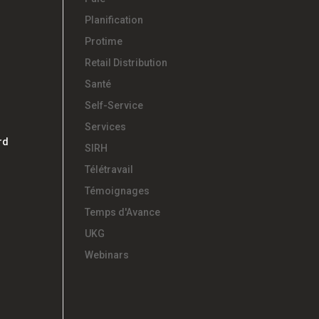
Planification
Protime
Retail Distribution
Santé
Self-Service
Services
rd
SIRH
Télétravail
Témoignages
Temps d'Avance
UKG
Webinars