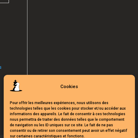
s
Cookies
Pour offrir les meilleures expériences, nous utilisons des
technologies telles que les cookies pour stocker et/ou accéder aux
informations des appareils. Le fait de consentir à ces technologies
nous permettra de traiter des données telles que le comportement
de navigation ou les ID uniques sur ce site. Le fait de ne pas
consentir ou de retirer son consentement peut avoir un effet négatif
sur certaines caractéristiques et fonctions.