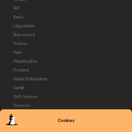
IRP
Kelio
Législation
Non classé
Octime
Paie
Planification
Protime
Retail Distribution
Santé
Self-Service
Services
SIRH
Cookies
Télétravail