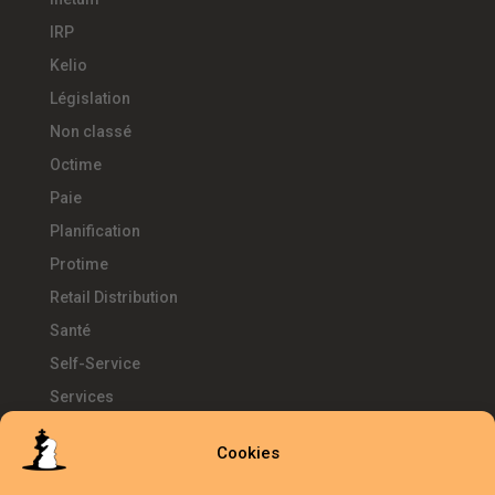
IRP
Kelio
Législation
Non classé
Octime
Paie
Planification
Protime
Retail Distribution
Santé
Self-Service
Services
SIRH
Cookies
Télétravail