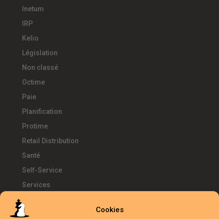
Inetum
IRP
Kelio
Législation
Non classé
Octime
Paie
Planification
Protime
Retail Distribution
Santé
Self-Service
Services
SIRH
Cookies
Télétravail