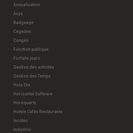
Annualisation
Asys
Badgeage
Cegedim
Congés
Fonction publique
Forfaits jours
Gestion des activités
Gestion des Temps
Holy-Dis
Horizontal Software
Horoquartz
Hotels Cafés Restaurants
Incotec
Industrie