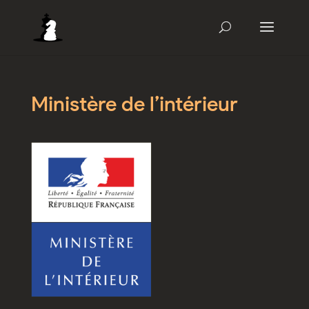
Ministère de l’intérieur