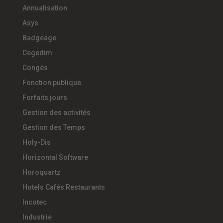
Annualisation
Asys
Badgeage
Cegedim
Congés
Fonction publique
Forfaits jours
Gestion des activités
Gestion des Temps
Holy-Dis
Horizontal Software
Horoquartz
Hotels Cafés Restaurants
Incotec
Industrie