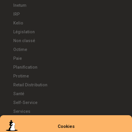
Inetum
IRP
Kelio
Législation
Non classé
Octime
Paie
Planification
Protime
Retail Distribution
Santé
Self-Service
Services
SIRH
Cookies
Télétravail