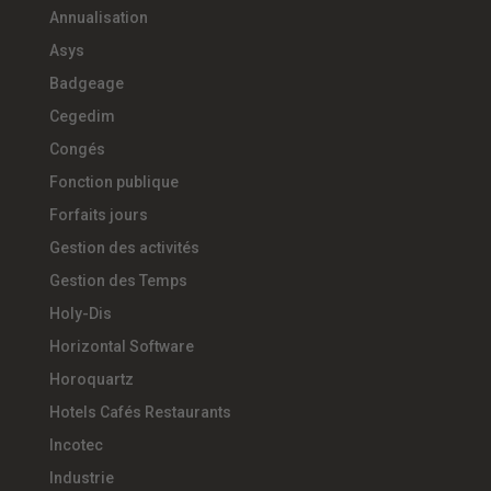
Annualisation
Asys
Badgeage
Cegedim
Congés
Fonction publique
Forfaits jours
Gestion des activités
Gestion des Temps
Holy-Dis
Horizontal Software
Horoquartz
Hotels Cafés Restaurants
Incotec
Industrie