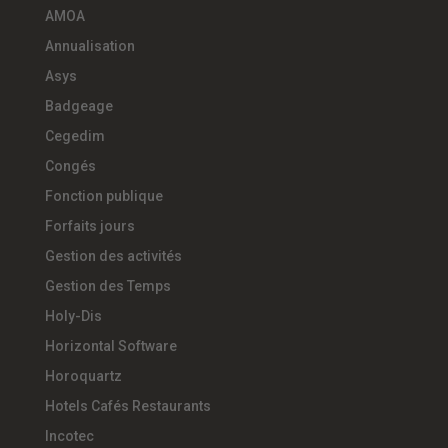
AMOA
Annualisation
Asys
Badgeage
Cegedim
Congés
Fonction publique
Forfaits jours
Gestion des activités
Gestion des Temps
Holy-Dis
Horizontal Software
Horoquartz
Hotels Cafés Restaurants
Incotec