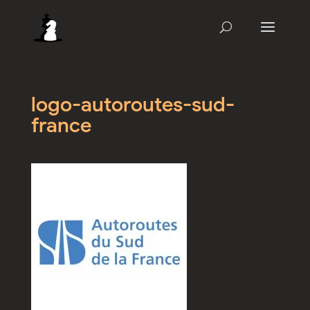
logo-autoroutes-sud-
france