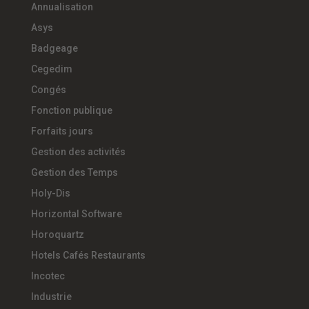
Annualisation
Asys
Badgeage
Cegedim
Congés
Fonction publique
Forfaits jours
Gestion des activités
Gestion des Temps
Holy-Dis
Horizontal Software
Horoquartz
Hotels Cafés Restaurants
Incotec
Industrie