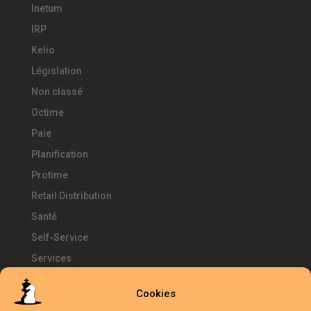
Inetum
IRP
Kelio
Législation
Non classé
Octime
Paie
Planification
Protime
Retail Distribution
Santé
Self-Service
Services
SIRH
Cookies
Télétravail