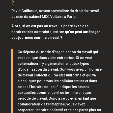
?
David Guilhouet, avocat spécialiste du droit du travail
au sein du cabinet MCC Voltaire à Paris.
Alors, si on est pas on travaille posté avec des
horaires très contraints, est-ce qu’on peut aménager
ses journées comme on veut ?
Ça dépend du mode d’organisation du travail qui
est appliqué dans votre entreprise. Si on veut
schématiser il y a généralement deux types
d’organisation du travail. Soit vous avez un horaire
de travail collectif qui va être uniforme et qui va
s’appliquer pour tous les collaborateurs et dans
ce cas l’horaire collectif indique les heures
auxquelles commence et se termine chaque
période de travail. Donc à ce titre-là, en tant que
collaborateur de l’entreprise, vous devez
respecter l’horaire collectif et ne pas partir plus tôt