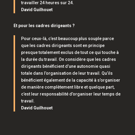
travailler 24 heures sur 24.
David Guilhouet
Et pour les cadres dirigeants ?
Pour ceux-là, c’est beaucoup plus souple parce
que les cadres dirigeants sont en principe
presque totalement exclus de tout ce qui touche à
la durée du travail. On considère que les cadres
dirigeants bénéficient d’une autonomie quasi
totale dans l’organisation de leur travail. Qu’ils
bénéficient également de la capacité à s’organiser
de manière complètement libre et quelque part,
c’est leur responsabilité d’organiser leur temps de
travail.
David Guilhouet