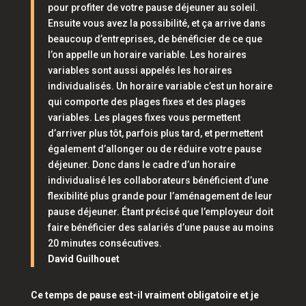
pour profiter de votre pause déjeuner au soleil.
Ensuite vous avez la possibilité, et ça arrive dans
beaucoup d’entreprises, de bénéficier de ce que
l’on appelle un horaire variable. Les horaires
variables sont aussi appelés les horaires
individualisés. Un horaire variable c’est un horaire
qui comporte des plages fixes et des plages
variables. Les plages fixes vous permettent
d’arriver plus tôt, parfois plus tard, et permettent
également d’allonger ou de réduire votre pause
déjeuner. Donc dans le cadre d’un horaire
individualisé les collaborateurs bénéficient d’une
flexibilité plus grande pour l’aménagement de leur
pause déjeuner. Étant précisé que l’employeur doit
faire bénéficier des salariés d’une pause au moins
20 minutes consécutives.
David Guilhouet
Ce temps de pause est-il vraiment obligatoire et je