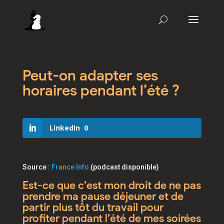
Peut-on adapter ses
horaires pendant l’été ?
LinkedIn
0
Source :
France Info
(podcast disponible)
Est-ce que c’est mon droit de ne pas
prendre ma pause déjeuner et de
partir plus tôt du travail pour
profiter pendant l’été de mes soirées