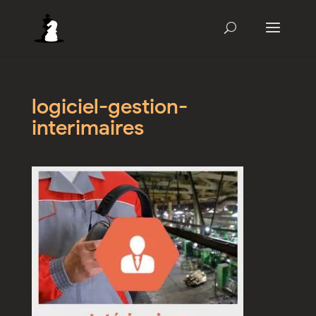
logiciel-gestion-
interimaires