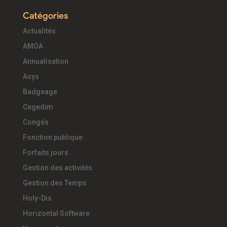
Catégories
Actualités
AMOA
Annualisation
Asys
Badgeage
Cegedim
Congés
Fonction publique
Forfaits jours
Gestion des activités
Gestion des Temps
Holy-Dis
Horizontal Software