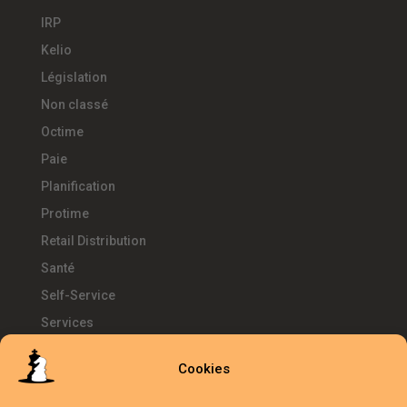
IRP
Kelio
Législation
Non classé
Octime
Paie
Planification
Protime
Retail Distribution
Santé
Self-Service
Services
SIRH
Cookies
Télétravail
Témoignages