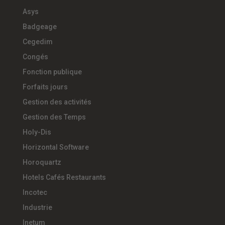
Asys
Badgeage
Cegedim
Congés
Fonction publique
Forfaits jours
Gestion des activités
Gestion des Temps
Holy-Dis
Horizontal Software
Horoquartz
Hotels Cafés Restaurants
Incotec
Industrie
Inetum