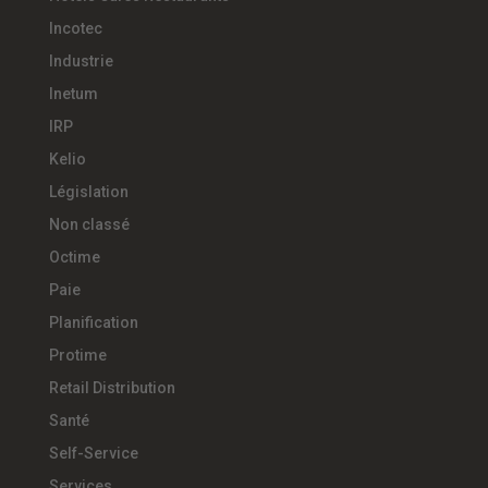
Incotec
Industrie
Inetum
IRP
Kelio
Législation
Non classé
Octime
Paie
Planification
Protime
Retail Distribution
Santé
Self-Service
Services