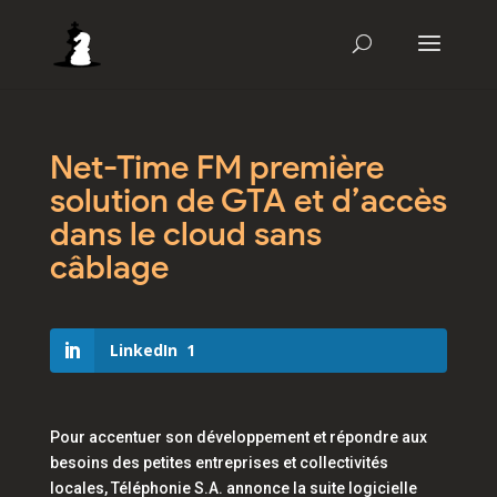
Net-Time FM première
solution de GTA et d’accès
dans le cloud sans
câblage
LinkedIn
1
Pour accentuer son développement et répondre aux
besoins des petites entreprises et collectivités
locales, Téléphonie S.A. annonce la suite logicielle