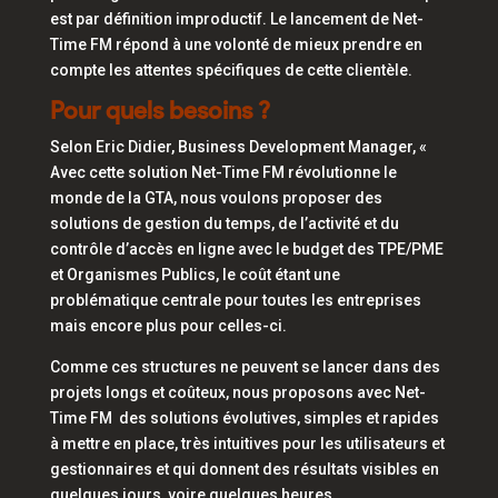
est par définition improductif. Le lancement de Net-
Time FM répond à une volonté de mieux prendre en
compte les attentes spécifiques de cette clientèle.
Pour quels besoins ?
Selon Eric Didier, Business Development Manager, «
Avec cette solution Net-Time FM révolutionne le
monde de la GTA, nous voulons proposer des
solutions de gestion du temps, de l’activité et du
contrôle d’accès en ligne avec le budget des TPE/PME
et Organismes Publics, le coût étant une
problématique centrale pour toutes les entreprises
mais encore plus pour celles-ci.
Comme ces structures ne peuvent se lancer dans des
projets longs et coûteux, nous proposons avec Net-
Time FM des solutions évolutives, simples et rapides
à mettre en place, très intuitives pour les utilisateurs et
gestionnaires et qui donnent des résultats visibles en
quelques jours, voire quelques heures.