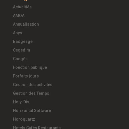
Actualités
AMOA
Annualisation
Asys
Badgeage
Cegedim
Congés
Fonction publique
Forfaits jours
Gestion des activités
Gestion des Temps
Holy-Dis
Horizontal Software
Horoquartz
Hotels Cafés Restaurants