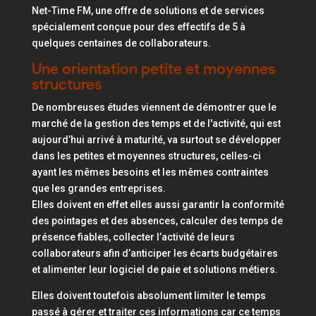
Net-Time FM, une offre de solutions et de services
spécialement conçue pour des effectifs de 5 à
quelques centaines de collaborateurs.
Une orientation petite et moyennes
structures
De nombreuses études viennent de démontrer que le
marché de la gestion des temps et de l'activité, qui est
aujourd’hui arrivé à maturité, va surtout se développer
dans les petites et moyennes structures, celles-ci
ayant les mêmes besoins et les mêmes contraintes
que les grandes entreprises.
Elles doivent en effet elles aussi garantir la conformité
des pointages et des absences, calculer des temps de
présence fiables, collecter l’activité de leurs
collaborateurs afin d’anticiper les écarts budgétaires
et alimenter leur logiciel de paie et solutions métiers.
Elles doivent toutefois absolument limiter le temps
passé à gérer et traiter ces informations car ce temps