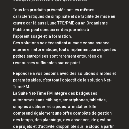
Tous les produits présentés ont les mêmes
caractéristiques de simplicité et de facilité de mise en
œuvre car là aussi, une TPE/PME ou un Organisme
Public ne peut consacrer des journées à
l’apprentissage et la formation.
Ces solutions ne nécessitent aucune connaissance
interne en informatique, tout simplement parce que les
petites entreprises sont rarement entourées de
ressources suffisantes sur ce point.
Répondre à vos besoins avec des solutions simples et
paramétrables, c’est tout l’objectif de la solution Net-
Time FM.
La Suite Net-Time FM integre des badgeuses
autonomes sans câblage, smartphones, tablettes, …
simples à utiliser et rapides à installer. Elle
comprend également une offre complète de gestion
des temps, des plannings, des absences, de gestion
de projets et d’activité disponible sur le cloud à partir