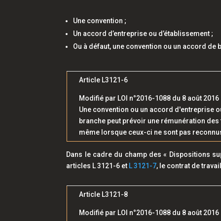
Une convention ;
Un accord d’entreprise ou d’établissement ;
Ou à défaut, une convention ou un accord de 
Article L3121-6
Modifié par LOI n°2016-1088 du 8 août 2016 - 
Une convention ou un accord d'entreprise ou
branche peut prévoir une rémunération des t
même lorsque ceux-ci ne sont pas reconnus
Dans le cadre du champ des « Dispositions supp
articles L 3121-6 et
L 3121-7
, le contrat de trav
Article L3121-8
Modifié par LOI n°2016-1088 du 8 août 2016 - 