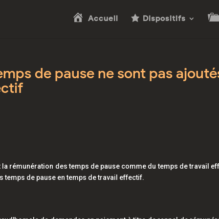
Accueil
Dispositifs
emps de pause ne sont pas ajouté
ctif
t la rémunération des temps de pause comme du temps de travail eff
es temps de pause en temps de travail effectif.