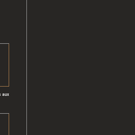
s aux