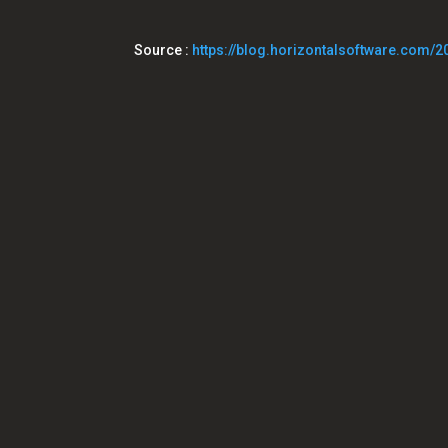
Source :
https://blog.horizontalsoftware.com/2