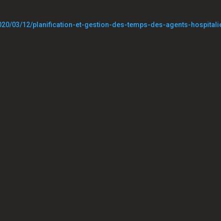
020/03/12/planification-et-gestion-des-temps-des-agents-hospitali