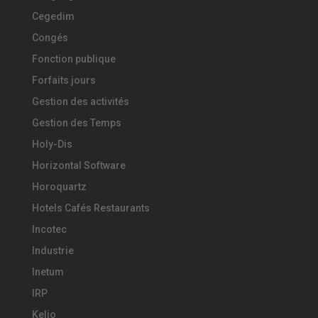
Cegedim
Congés
Fonction publique
Forfaits jours
Gestion des activités
Gestion des Temps
Holy-Dis
Horizontal Software
Horoquartz
Hotels Cafés Restaurants
Incotec
Industrie
Inetum
IRP
Kelio