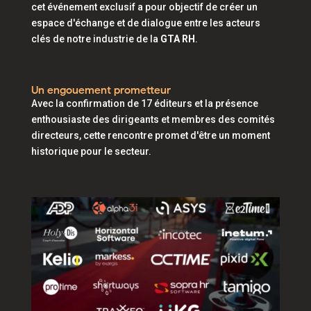
cet événement exclusif a pour objectif de créer un
espace d'échange et de dialogue entre les acteurs
clés de notre industrie de la
GTA RH
.
Un engouement prometteur
Avec la confirmation de 17 éditeurs et la présence
enthousiaste des dirigeants et membres des comités
directeurs, cette rencontre promet d'être un moment
historique pour le secteur.