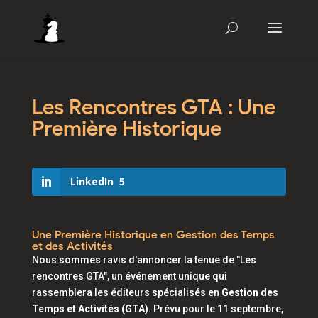
Les Rencontres GTA : Une
Première Historique
LinkedIn
5
Une Première Historique en Gestion des Temps
et des Activités
Nous sommes ravis d'annoncer la tenue de "Les
rencontres GTA", un événement unique qui
rassemblera les éditeurs spécialisés en
Gestion des
Temps et Activités (GTA)
. Prévu pour le 11 septembre,