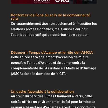
Renforcer les liens au sein de la communauté
GTA
Ce rassemblement vise non seulement à intensifier les
relations professionnelles, mais aussi à enrichir
l'esprit collaboratif qui caractérise notre secteur.
Découvrir Temps d'Avance et le rôle de l'AMOA
Cette soirée sera également l'occasion de mieux
connaître Temps d'Avance et de comprendre la
complémentarité de l'Assistance à Maîtrise d'Ouvrage
(AMOA) dans le domaine de la GTA.
Un cadre favorable à la collaboration
Au cœur du parc des Buttes Chaumont à Paris, cette
soirée offrira un environnement idéal pour la mise en
réseau et le partage d'expertise. C'est une opportunité