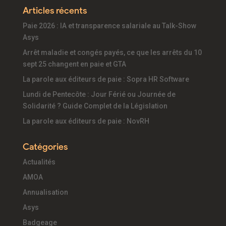
Articles récents
Paie 2026 : IA et transparence salariale au Talk-Show
Asys
Arrêt maladie et congés payés, ce que les arrêts du 10
sept 25 changent en paie et GTA
La parole aux éditeurs de paie : Sopra HR Software
Lundi de Pentecôte : Jour Férié ou Journée de
Solidarité ? Guide Complet de la Législation
La parole aux éditeurs de paie : NovRH
Catégories
Actualités
AMOA
Annualisation
Asys
Badgeage