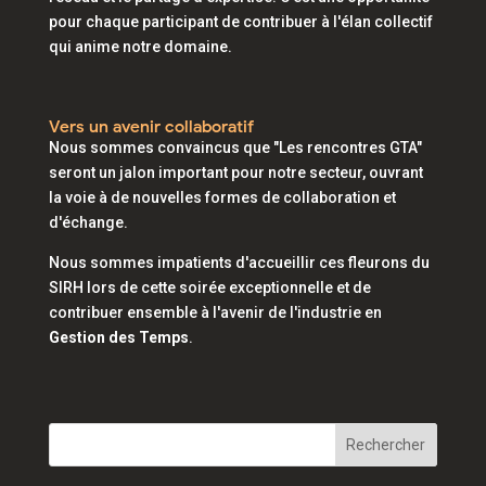
pour chaque participant de contribuer à l'élan collectif
qui anime notre domaine.
Vers un avenir collaboratif
Nous sommes convaincus que "Les rencontres GTA"
seront un jalon important pour notre secteur, ouvrant
la voie à de nouvelles formes de collaboration et
d'échange.
Nous sommes impatients d'accueillir ces fleurons du
SIRH lors de cette soirée exceptionnelle et de
contribuer ensemble à l'avenir de l'industrie en
Gestion des Temps
.