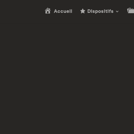
Accueil
Dispositifs