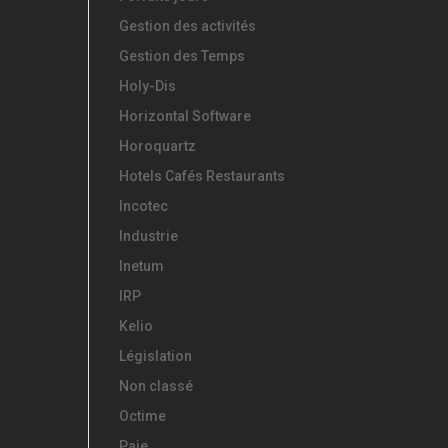
Gestion des activités
Gestion des Temps
Holy-Dis
Horizontal Software
Horoquartz
Hotels Cafés Restaurants
Incotec
Industrie
Inetum
IRP
Kelio
Législation
Non classé
Octime
Paie