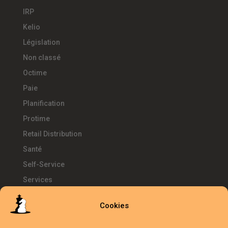
IRP
Kelio
Législation
Non classé
Octime
Paie
Planification
Protime
Retail Distribution
Santé
Self-Service
Services
SIRH
Cookies
Télétravail
Témoignages