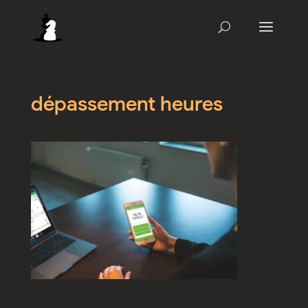
dépassement heures