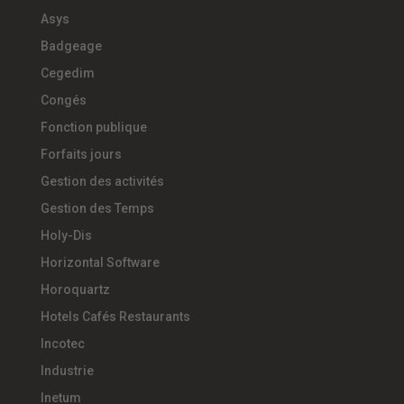
Asys
Badgeage
Cegedim
Congés
Fonction publique
Forfaits jours
Gestion des activités
Gestion des Temps
Holy-Dis
Horizontal Software
Horoquartz
Hotels Cafés Restaurants
Incotec
Industrie
Inetum