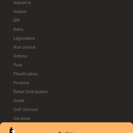
Industrie
Inetum
IRP
Kelio
Législation
Non classé
Octime
Paie
Planification
Protime
Retail Distribution
Santé
Self-Service
Services
SIRH