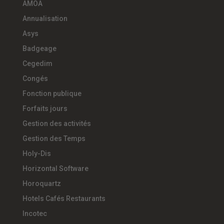
AMOA
Annualisation
Asys
Badgeage
Cegedim
Congés
Fonction publique
Forfaits jours
Gestion des activités
Gestion des Temps
Holy-Dis
Horizontal Software
Horoquartz
Hotels Cafés Restaurants
Incotec