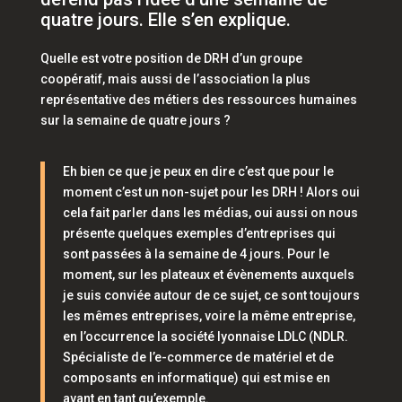
quatre jours. Elle s’en explique.
Quelle est votre position de DRH d’un groupe
coopératif, mais aussi de l’association la plus
représentative des métiers des ressources humaines
sur la semaine de quatre jours ?
Eh bien ce que je peux en dire c’est que pour le
moment c’est un non-sujet pour les DRH ! Alors oui
cela fait parler dans les médias, oui aussi on nous
présente quelques exemples d’entreprises qui
sont passées à la semaine de 4 jours. Pour le
moment, sur les plateaux et évènements auxquels
je suis conviée autour de ce sujet, ce sont toujours
les mêmes entreprises, voire la même entreprise,
en l’occurrence la société lyonnaise LDLC (NDLR.
Spécialiste de l’e-commerce de matériel et de
composants en informatique) qui est mise en
avant en tant qu’exemple.