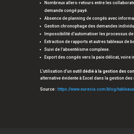
Nombreux allers-retours entre les collaborat
demande congé payé.
Absence de planning de congés avec informa
Gestion chronophage des demandes individue
Impossibilité d’automatiser les processus de 
Extraction de rapports et autres tableaux de 
Suivi de l’absentéisme complexe.
Export des congés vers la paie délicat, voire
L’utilisation d’un
outil dédié à la gestion des c
alternative évidente à
Excel
dans la gestion des
Source :
https://www.eurecia.com/blog/tableaux