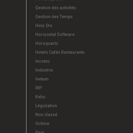
Gestion des activités
Gestion des Temps
Holy-Dis
Horizontal Software
Horoquartz
Hotels Cafés Restaurants
Incotec
Industrie
Inetum
IRP
Kelio
Législation
Non classé
Octime
Paie