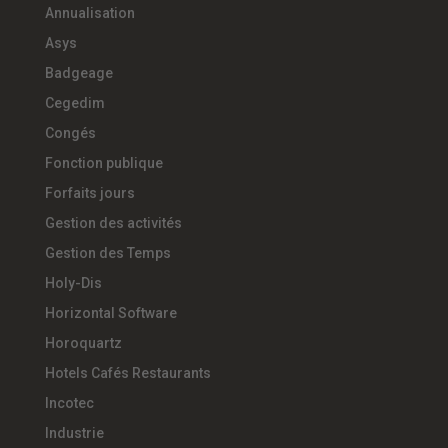
Annualisation
Asys
Badgeage
Cegedim
Congés
Fonction publique
Forfaits jours
Gestion des activités
Gestion des Temps
Holy-Dis
Horizontal Software
Horoquartz
Hotels Cafés Restaurants
Incotec
Industrie