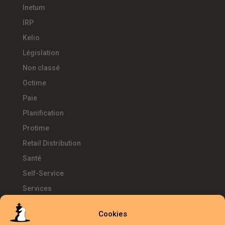
Inetum
IRP
Kelio
Législation
Non classé
Octime
Paie
Planification
Protime
Retail Distribution
Santé
Self-Service
Services
SIRH
Cookies
Télétravail