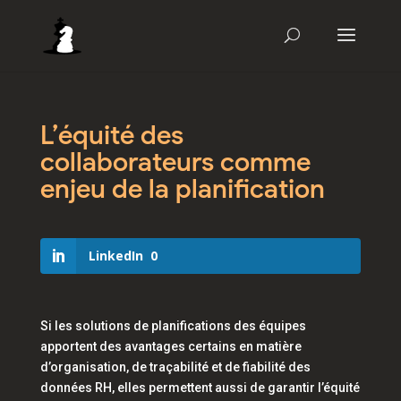
L’équité des
collaborateurs comme
enjeu de la planification
LinkedIn
0
Si les solutions de planifications des équipes
apportent des avantages certains en matière
d’organisation, de traçabilité et de fiabilité des
données RH, elles permettent aussi de garantir l’équité