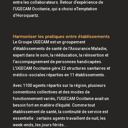
entre les collaborateurs. Retour d’expérience de
l’UGECAM Occitanie, qui a choisi eTemptation
d’Horoquartz.
Harmoniser les pratiques entre établissements
Le Groupe UGECAM est un groupement
d’établissements de santé de l’Assurance Maladie,
expert dans le soin, la rééducation, la réinsertion et
l’accompagnement de personnes handicapées.
L’UGECAM Occitanie gère 22 structures sanitaires et
médico-sociales réparties en 11 établissements.
Avec 1100 agents répartis sur la région, plusieurs
conventions collectives et des modes de
fonctionnement variés, l’UGECAM Occitanie avait un
besoin fort en matière d’équité. Comme tout
établissement de santé, la continuité de service est
essentielle : certains agents travaillent de nuit, les
week-ends, les jours fériés…