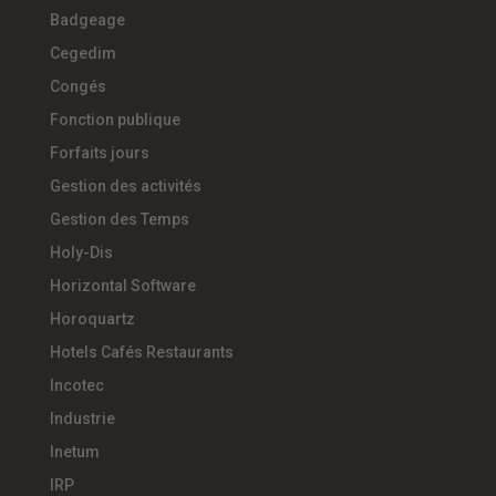
Badgeage
Cegedim
Congés
Fonction publique
Forfaits jours
Gestion des activités
Gestion des Temps
Holy-Dis
Horizontal Software
Horoquartz
Hotels Cafés Restaurants
Incotec
Industrie
Inetum
IRP