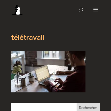
télétravail