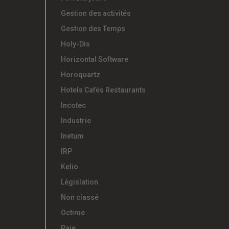
Gestion des activités
Gestion des Temps
Holy-Dis
Horizontal Software
Horoquartz
Hotels Cafés Restaurants
Incotec
Industrie
Inetum
IRP
Kelio
Législation
Non classé
Octime
Paie