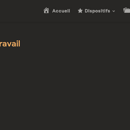
Accueil
Dispositifs
avail